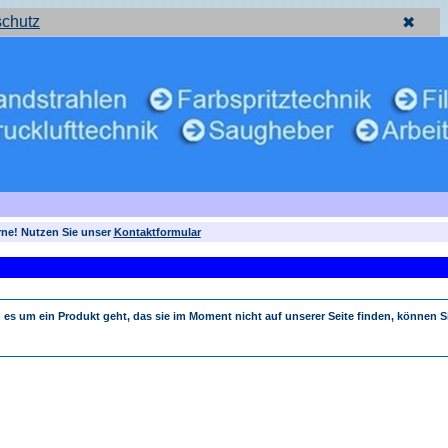
schutz
✖
rne! Nutzen Sie unser
Kontaktformular
 es um ein Produkt geht, das sie im Moment nicht auf unserer Seite finden, können S