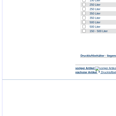
150 Liter
250 Liter
250 Liter
350 Liter
350 Liter
500 Liter
500 Liter
150 - 500 Liter
Druckluftbehälter - liegen
voriger Artikel
nächster Artikel
Druckluftbeh