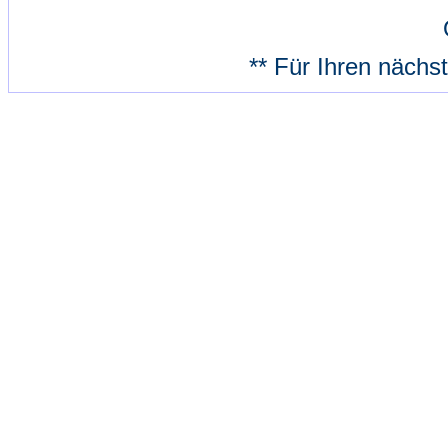
** Für Ihren nächs