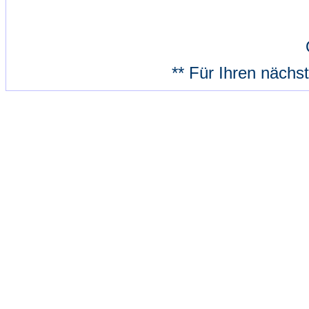
** Für Ihren nächs