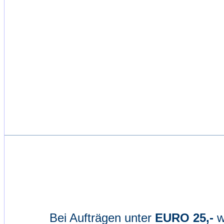
Bei Aufträgen unter
EURO 25,-
w